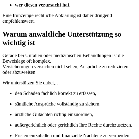
wer diesen verursacht hat
.
Eine frühzeitige rechtliche Abklärung ist daher dringend
empfehlenswert.
Warum anwaltliche Unterstützung so
wichtig ist
Gerade bei Unfällen oder medizinischen Behandlungen ist die
Beweislage oft komplex.
Versicherungen versuchen nicht selten, Ansprüche zu reduzieren
oder abzuweisen.
Wir unterstützen Sie dabei,…
den Schaden fachlich korrekt zu erfassen,
sämtliche Ansprüche vollständig zu sichern,
ärztliche Gutachten richtig einzuordnen,
außergerichtlich oder gerichtlich Ihre Rechte durchzusetzen,
Fristen einzuhalten und finanzielle Nachteile zu vermeiden.