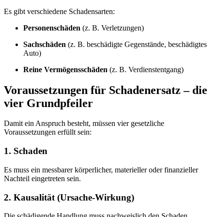
Es gibt verschiedene Schadensarten:
Personenschäden
(z. B. Verletzungen)
Sachschäden
(z. B. beschädigte Gegenstände, beschädigtes
Auto)
Reine Vermögensschäden
(z. B. Verdienstentgang)
Voraussetzungen für Schadenersatz – die
vier Grundpfeiler
Damit ein Anspruch besteht, müssen vier gesetzliche
Voraussetzungen erfüllt sein:
1. Schaden
Es muss ein messbarer körperlicher, materieller oder finanzieller
Nachteil eingetreten sein.
2. Kausalität (Ursache-Wirkung)
Die schädigende Handlung muss nachweislich den Schaden