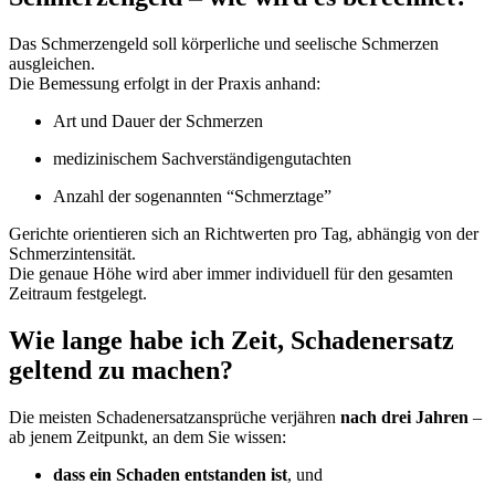
Das Schmerzengeld soll körperliche und seelische Schmerzen
ausgleichen.
Die Bemessung erfolgt in der Praxis anhand:
Art und Dauer der Schmerzen
medizinischem Sachverständigengutachten
Anzahl der sogenannten “Schmerztage”
Gerichte orientieren sich an Richtwerten pro Tag, abhängig von der
Schmerzintensität.
Die genaue Höhe wird aber immer individuell für den gesamten
Zeitraum festgelegt.
Wie lange habe ich Zeit, Schadenersatz
geltend zu machen?
Die meisten Schadenersatzansprüche verjähren
nach drei Jahren
–
ab jenem Zeitpunkt, an dem Sie wissen:
dass ein Schaden entstanden ist
, und