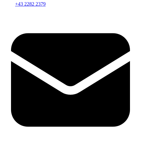
+43 2282 2379