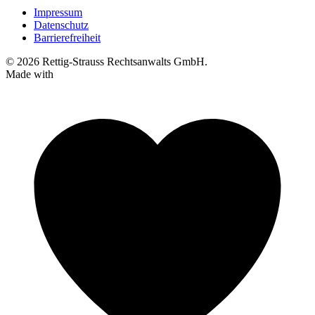
Impressum
Datenschutz
Barrierefreiheit
© 2026 Rettig-Strauss Rechtsanwalts GmbH.
Made with