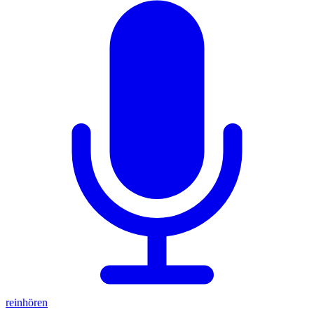
reinhören