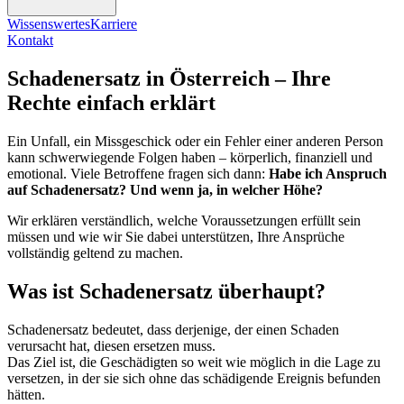
Wissenswertes
Karriere
Kontakt
Schadenersatz in Österreich – Ihre
Rechte einfach erklärt
Ein Unfall, ein Missgeschick oder ein Fehler einer anderen Person
kann schwerwiegende Folgen haben – körperlich, finanziell und
emotional. Viele Betroffene fragen sich dann:
Habe ich Anspruch
auf Schadenersatz? Und wenn ja, in welcher Höhe?
Wir erklären verständlich, welche Voraussetzungen erfüllt sein
müssen und wie wir Sie dabei unterstützen, Ihre Ansprüche
vollständig geltend zu machen.
Was ist Schadenersatz überhaupt?
Schadenersatz bedeutet, dass derjenige, der einen Schaden
verursacht hat, diesen ersetzen muss.
Das Ziel ist, die Geschädigten so weit wie möglich in die Lage zu
versetzen, in der sie sich ohne das schädigende Ereignis befunden
hätten.