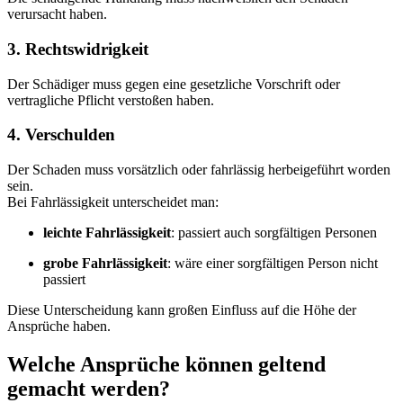
verursacht haben.
3. Rechtswidrigkeit
Der Schädiger muss gegen eine gesetzliche Vorschrift oder
vertragliche Pflicht verstoßen haben.
4. Verschulden
Der Schaden muss vorsätzlich oder fahrlässig herbeigeführt worden
sein.
Bei Fahrlässigkeit unterscheidet man:
leichte Fahrlässigkeit
: passiert auch sorgfältigen Personen
grobe Fahrlässigkeit
: wäre einer sorgfältigen Person nicht
passiert
Diese Unterscheidung kann großen Einfluss auf die Höhe der
Ansprüche haben.
Welche Ansprüche können geltend
gemacht werden?