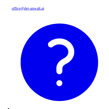
office@der-anwalt.at