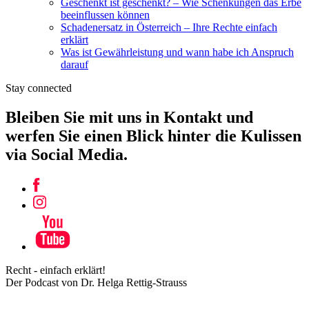
Geschenkt ist geschenkt? – Wie Schenkungen das Erbe
beeinflussen können
Schadenersatz in Österreich – Ihre Rechte einfach
erklärt
Was ist Gewährleistung und wann habe ich Anspruch
darauf
Stay connected
Bleiben Sie mit uns in Kontakt und
werfen Sie einen Blick hinter die Kulissen
via Social Media.
Recht - einfach erklärt!
Der Podcast von Dr. Helga Rettig-Strauss