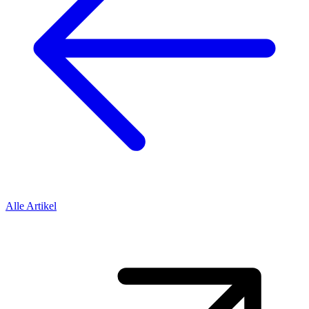
Alle Artikel