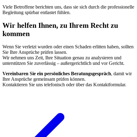
Viele Betroffene berichten uns, dass sie sich durch die professionelle
Begleitung spürbar entlastet fühlen.
Wir helfen Ihnen, zu Ihrem Recht zu
kommen
Wenn Sie verletzt wurden oder einen Schaden erlitten haben, sollten
Sie Ihre Ansprüche prüfen lassen.
Wir nehmen uns Zeit, Ihre Situation genau zu analysieren und
unterstützen Sie zuverlässig – außergerichtlich und vor Gericht.
Vereinbaren Sie ein persönliches Beratungsgespräch
, damit wir
Ihre Ansprüche gemeinsam prüfen können.
Kontaktieren Sie uns telefonisch oder über das Kontaktformular.