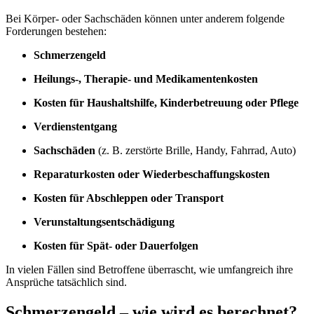
Bei Körper- oder Sachschäden können unter anderem folgende
Forderungen bestehen:
Schmerzengeld
Heilungs-, Therapie- und Medikamentenkosten
Kosten für Haushaltshilfe, Kinderbetreuung oder Pflege
Verdienstentgang
Sachschäden
(z. B. zerstörte Brille, Handy, Fahrrad, Auto)
Reparaturkosten oder Wiederbeschaffungskosten
Kosten für Abschleppen oder Transport
Verunstaltungsentschädigung
Kosten für Spät- oder Dauerfolgen
In vielen Fällen sind Betroffene überrascht, wie umfangreich ihre
Ansprüche tatsächlich sind.
Schmerzengeld – wie wird es berechnet?