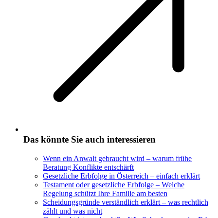
Das könnte Sie auch interessieren
Wenn ein Anwalt gebraucht wird – warum frühe
Beratung Konflikte entschärft
Gesetzliche Erbfolge in Österreich – einfach erklärt
Testament oder gesetzliche Erbfolge – Welche
Regelung schützt Ihre Familie am besten
Scheidungsgründe verständlich erklärt – was rechtlich
zählt und was nicht