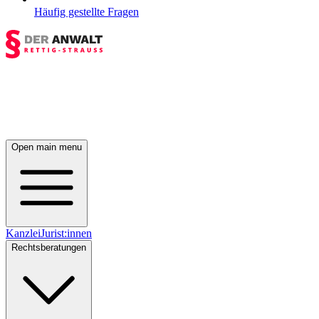
Häufig gestellte Fragen
Open main menu
Kanzlei
Jurist:innen
Rechtsberatungen